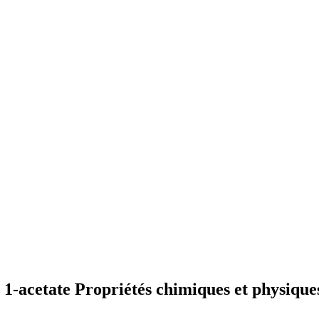
 1-acetate Propriétés chimiques et physique