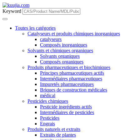
Keyword
Toutes les catégories
Catalyseurs et produits chimiques inorganiques
catalyseurs
Composés inorganiques
Solvants et chimiques organiques
Solvants organiques
Composés organiques
Produits pharmaceutiques et biochimiques
Principes pharmaceutiques actifs
Intermédiaires pharmaceutiques
Impuretés pharmaceutiques
Briques de construction médicales
médical
Pesticides chimiques
Pesticide ingrédients actifs
Intermédiaires de pesticides
Pesticides
Engrais
Produits naturels et extraits
Extraits de plantes