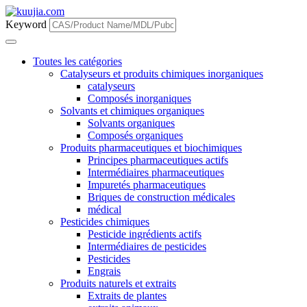
Keyword
Toutes les catégories
Catalyseurs et produits chimiques inorganiques
catalyseurs
Composés inorganiques
Solvants et chimiques organiques
Solvants organiques
Composés organiques
Produits pharmaceutiques et biochimiques
Principes pharmaceutiques actifs
Intermédiaires pharmaceutiques
Impuretés pharmaceutiques
Briques de construction médicales
médical
Pesticides chimiques
Pesticide ingrédients actifs
Intermédiaires de pesticides
Pesticides
Engrais
Produits naturels et extraits
Extraits de plantes